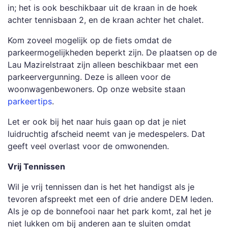
in; het is ook beschikbaar uit de kraan in de hoek
achter tennisbaan 2, en de kraan achter het chalet.
Kom zoveel mogelijk op de fiets omdat de
parkeermogelijkheden beperkt zijn. De plaatsen op de
Lau Mazirelstraat zijn alleen beschikbaar met een
parkeervergunning. Deze is alleen voor de
woonwagenbewoners. Op onze website staan
parkeertips
.
Let er ook bij het naar huis gaan op dat je niet
luidruchtig afscheid neemt van je medespelers. Dat
geeft veel overlast voor de omwonenden.
Vrij Tennissen
Wil je vrij tennissen dan is het het handigst als je
tevoren afspreekt met een of drie andere DEM leden.
Als je op de bonnefooi naar het park komt, zal het je
niet lukken om bij anderen aan te sluiten omdat