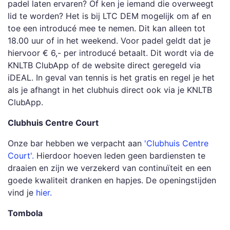
padel laten ervaren? Of ken je iemand die overweegt
lid te worden? Het is bij LTC DEM mogelijk om af en
toe een introducé mee te nemen. Dit kan alleen tot
18.00 uur of in het weekend. Voor padel geldt dat je
hiervoor € 6,- per introducé betaalt. Dit wordt via de
KNLTB ClubApp of de website direct geregeld via
iDEAL. In geval van tennis is het gratis en regel je het
als je afhangt in het clubhuis direct ook via je KNLTB
ClubApp.
Clubhuis Centre Court
Onze bar hebben we verpacht aan
'Clubhuis Centre
Court'.
Hierdoor hoeven leden geen bardiensten te
draaien en zijn we verzekerd van continuïteit en een
goede kwaliteit dranken en hapjes. De openingstijden
vind je
hier.
Tombola