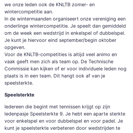
we onze leden ook de KNLTB zomer- en
wintercompetitie aan.
In de wintermaanden organiseert onze vereniging een
onderlinge wintercompetitie. Je speelt dan gemiddeld
om de week een wedstrijd in enkelspel of dubbelspel.
Je kunt je hiervoor eind september/begin oktober
opgeven.
Voor de KNLTB-competities is altijd veel animo en
vaak geeft men zich als team op. De Technische
Commissie kan kijken of er voor individuele leden nog
plaats is in een team. Dit hangt ook af van je
speelsterkte.
Speelsterkte
Iedereen die begint met tennissen krijgt op zijn
ledenpasje Speelsterkte 9. Je hebt een aparte sterkte
voor enkelspel en voor dubbelspel en voor padel. Je
kunt je speelsterkte verbeteren door wedstrijden te