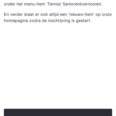
onder het menu-item 'Tennis/ Seniorentoernooien.
En verder staat er ook altijd een 'nieuws-item' op onze
homepagina zodra de inschrijving is gestart.