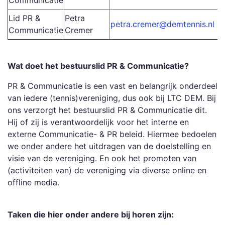
Communicatie
Lid PR &
Petra
petra.cremer@demtennis.nl
Communicatie
Cremer
Wat doet het bestuurslid PR & Communicatie?
PR & Communicatie is een vast en belangrijk onderdeel
van iedere (tennis)vereniging, dus ook bij LTC DEM. Bij
ons verzorgt het bestuurslid PR & Communicatie dit.
Hij of zij is verantwoordelijk voor het interne en
externe Communicatie- & PR beleid. Hiermee bedoelen
we onder andere het uitdragen van de doelstelling en
visie van de vereniging. En ook het promoten van
(activiteiten van) de vereniging via diverse online en
offline media.
Taken die hier onder andere bij horen zijn: