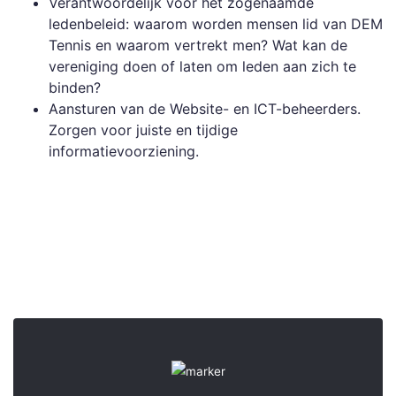
Verantwoordelijk voor het zogenaamde
ledenbeleid: waarom worden mensen lid van DEM
Tennis en waarom vertrekt men? Wat kan de
vereniging doen of laten om leden aan zich te
binden?
Aansturen van de Website- en ICT-beheerders.
Zorgen voor juiste en tijdige
informatievoorziening.