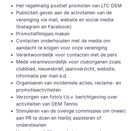
Het regelmatig positief promoten van LTC DEM
Publiciteit geven aan de activiteiten van de
vereniging via mail, website en social media
(Instagram en Facebook)
Promotiefilmpjes maken
Contacten onderhouden met de media om
aandacht te krijgen voor onze vereniging
Verantwoordelijk voor contacten met de pers
Mede verantwoordelijk voor cluborganen zoals
clubblad, nieuwsbrief, jaaroverzicht, website,
informatie per mail e.d.
Organiseren van incidentele acties, reclame- en
promotieactiviteiten
Verzorgen van foto’s t.b.v. berichtgeving over
activiteiten van DEM Tennis
Stimuleren van de overige commissies om (meer)
aan PR te doen en hierbij assisteren of
ondersteunen