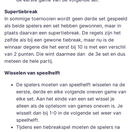
Supertiebreak
In sommige toernooien wordt geen derde set gespeeld
als beide spelers een set hebben gewonnen, maar in
plaats daarvan een supertiebreak. De regels zijn het
zelfde als bij een gewone tiebreak, maar nu is de
winnaar degene die het eerst bij 10 is met een verschil
van 2 punten. Die wint daarmee dan de 3e set en dus
meteen de hele partij.
Wisselen van speelhelft
De spelers moeten van speelhelft wisselen na de
eerste, derde en elke volgende oneven game van
elke set. Aan het einde van een set wissel je
alleen als de optelsom van games oneven is. Je
wisselt dan bij 1-0 in de volgende set weer van
speelhelft.
Tijdens een tiebreakspel moeten de spelers na