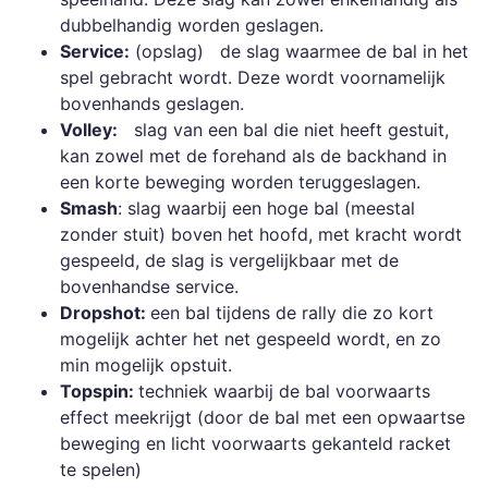
dubbelhandig worden geslagen.
Service:
(opslag) de slag waarmee de bal in het
spel gebracht wordt. Deze wordt voornamelijk
bovenhands geslagen.
Volley:
slag van een bal die niet heeft gestuit,
kan zowel met de forehand als de backhand in
een korte beweging worden teruggeslagen.
Smash
: slag waarbij een hoge bal (meestal
zonder stuit) boven het hoofd, met kracht wordt
gespeeld, de slag is vergelijkbaar met de
bovenhandse service.
Dropshot:
een bal tijdens de rally die zo kort
mogelijk achter het net gespeeld wordt, en zo
min mogelijk opstuit.
Topspin:
techniek waarbij de bal voorwaarts
effect meekrijgt (door de bal met een opwaartse
beweging en licht voorwaarts gekanteld racket
te spelen)