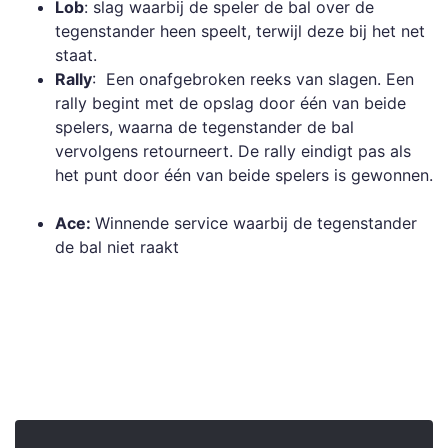
Lob
: slag waarbij de speler de bal over de
tegenstander heen speelt, terwijl deze bij het net
staat.
Rally
: Een onafgebroken reeks van slagen. Een
rally begint met de opslag door één van beide
spelers, waarna de tegenstander de bal
vervolgens retourneert. De rally eindigt pas als
het punt door één van beide spelers is gewonnen.
Ace:
Winnende service waarbij de tegenstander
de bal niet raakt