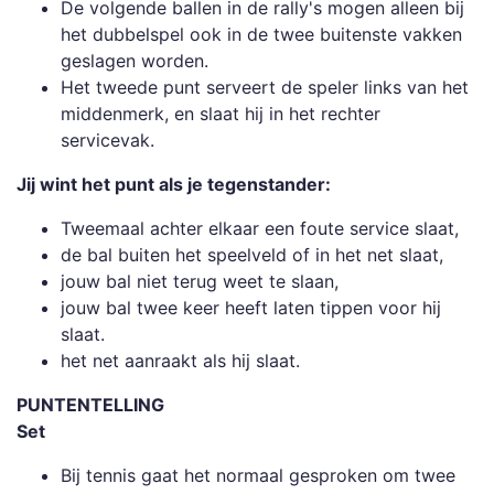
De volgende ballen in de rally's mogen alleen bij
het dubbelspel ook in de twee buitenste vakken
geslagen worden.
Het tweede punt serveert de speler links van het
middenmerk, en slaat hij in het rechter
servicevak.
Jij wint het punt als je tegenstander:
Tweemaal achter elkaar een foute service slaat,
de bal buiten het speelveld of in het net slaat,
jouw bal niet terug weet te slaan,
jouw bal twee keer heeft laten tippen voor hij
slaat.
het net aanraakt als hij slaat.
PUNTENTELLING
Set
Bij tennis gaat het normaal gesproken om twee