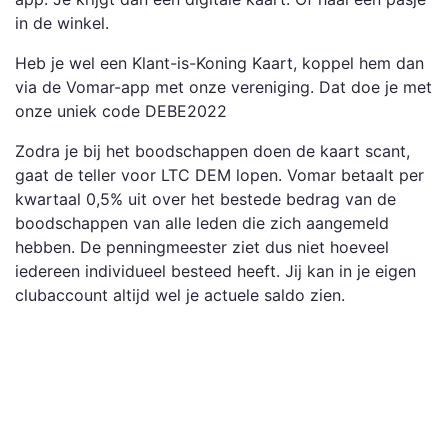
in de winkel.
Heb je wel een Klant-is-Koning Kaart, koppel hem dan
via de Vomar-app met onze vereniging. Dat doe je met
onze uniek code DEBE2022
Zodra je bij het boodschappen doen de kaart scant,
gaat de teller voor LTC DEM lopen. Vomar betaalt per
kwartaal 0,5% uit over het bestede bedrag van de
boodschappen van alle leden die zich aangemeld
hebben. De penningmeester ziet dus niet hoeveel
iedereen individueel besteed heeft. Jij kan in je eigen
clubaccount altijd wel je actuele saldo zien.