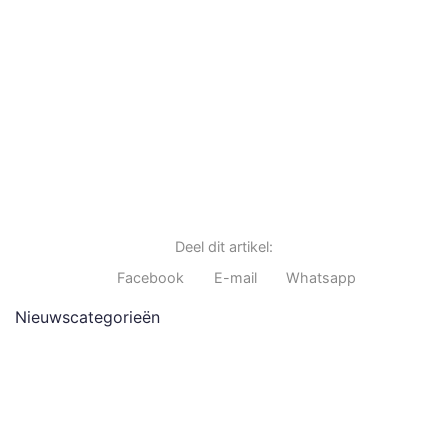
Deel dit artikel:
Facebook
E-mail
Whatsapp
Nieuwscategorieën