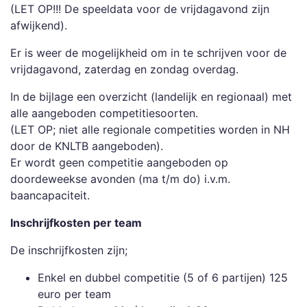
(LET OP!!! ​De speeldata voor de vrijdagavond zijn
afwijkend).
Er is weer de mogelijkheid om in te schrijven voor de
vrijdagavond, zaterdag en zondag overdag.
In de bijlage een overzicht (landelijk en regionaal) met
alle aangeboden competitiesoorten.
(LET OP; niet alle regionale competities worden in NH
door de KNLTB aangeboden).
Er wordt geen competitie aangeboden op
doordeweekse avonden (ma t/m do) i.v.m.
baancapaciteit.
Inschrijfkosten per team
De inschrijfkosten zijn;
Enkel en dubbel competitie (5 of 6 partijen) 125
euro per team