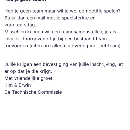
Heb je geen team maar wil je wel competitie spelen?
Stuur dan een mail met je speelsterkte en
voorkeursdag.
Misschien kunnen wij een team samenstellen, je als
invaller doorgeven of je bij een bestaand team
toevoegen (uiteraard alleen in overleg met het team).
Jullie krijgen een bevestiging van jullie inschrijving, let
er op dat je die krijgt.
Met vriendelijke groet,
Kim & Erwin
De Technische Commissie