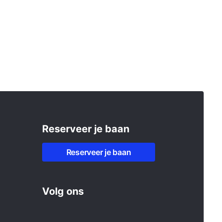
Reserveer je baan
Reserveer je baan
Volg ons